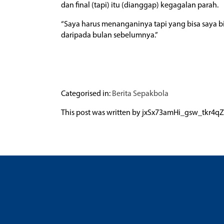
dan final (tapi) itu (dianggap) kegagalan parah.
“Saya harus menanganinya tapi yang bisa saya bi
daripada bulan sebelumnya.”
Categorised in:
Berita Sepakbola
This post was written by jxSx73amHi_gsw_tk