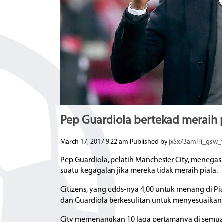
Pep Guardiola bertekad meraih 
March 17, 2017 9:22 am
Published by
jxSx73amHi_gsw
Pep Guardiola, pelatih Manchester City, meneg
suatu kegagalan jika mereka tidak meraih piala.
Citizens, yang odds-nya 4,00 untuk menang di Pi
dan Guardiola berkesulitan untuk menyesuaikan 
City memenangkan 10 laga pertamanya di semua