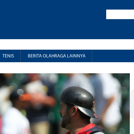
TENIS
BERITA OLAHRAGA LAINNYA