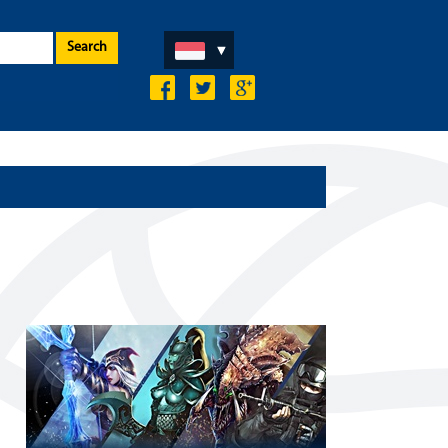
Search