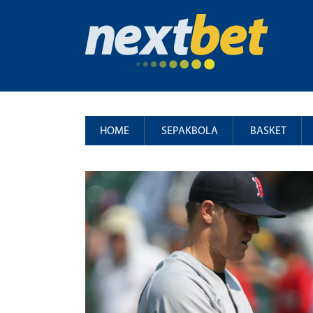
HOME
SEPAKBOLA
BASKET